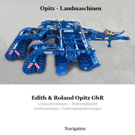
Opitz - Landmaschinen
Navigation